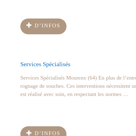
D’INFOS
Services Spécialisés
Services Spécialisés Mourenx (64) En plus de l’entre
rognage de souches. Ces interventions nécessitent u
est réalisé avec soin, en respectant les normes …
D’INFOS