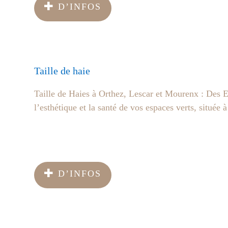
D’INFOS
Taille de haie
Taille de Haies à Orthez, Lescar et Mourenx : Des E
l’esthétique et la santé de vos espaces verts, situ
D’INFOS