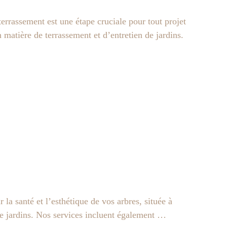
assement est une étape cruciale pour tout projet
atière de terrassement et d’entretien de jardins.
a santé et l’esthétique de vos arbres, située à
e jardins. Nos services incluent également …