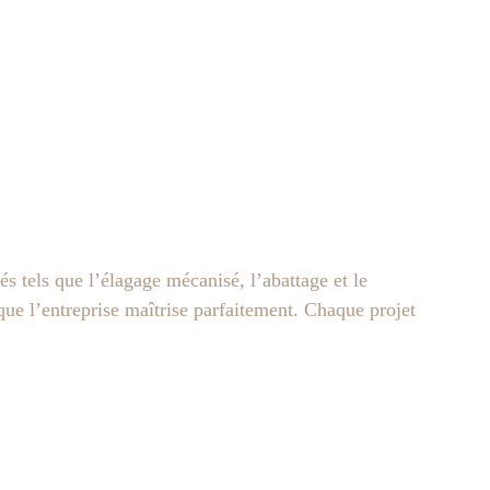
s tels que l’élagage mécanisé, l’abattage et le
ue l’entreprise maîtrise parfaitement. Chaque projet