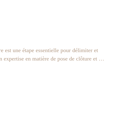
est une étape essentielle pour délimiter et
 expertise en matière de pose de clôture et …