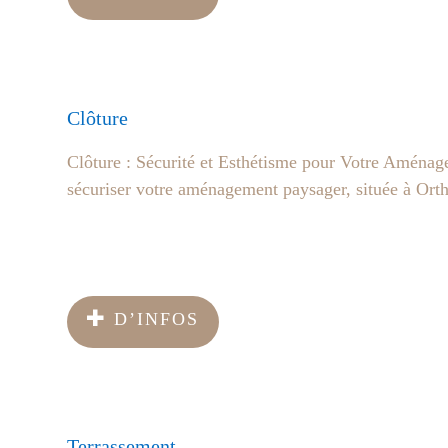
Clôture
Clôture : Sécurité et Esthétisme pour Votre Aménag
sécuriser votre aménagement paysager, située à Ort
D’INFOS
Terrassement