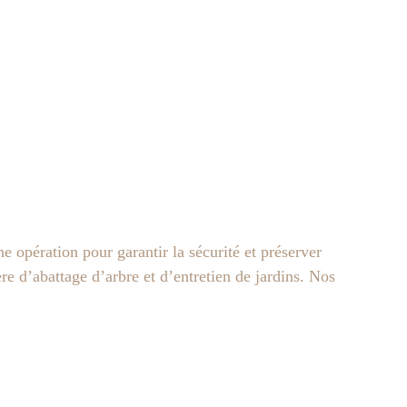
 opération pour garantir la sécurité et préserver
e d’abattage d’arbre et d’entretien de jardins. Nos