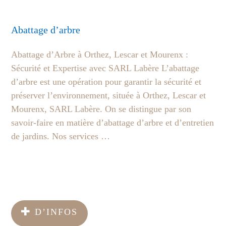
Abattage d’arbre
Abattage d’Arbre à Orthez, Lescar et Mourenx :
Sécurité et Expertise avec SARL Labère L’abattage
d’arbre est une opération pour garantir la sécurité et
préserver l’environnement, située à Orthez, Lescar et
Mourenx, SARL Labère. On se distingue par son
savoir-faire en matière d’abattage d’arbre et d’entretien
de jardins. Nos services …
D’INFOS