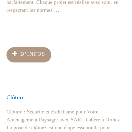
parfaitement. Chaque projet est réalisé avec soin, en
respectant les normes …
D’INFOS
Clôture
Clôture : Sécurité et Esthétisme pour Votre
Aménagement Paysager avec SARL Labère à Orthez
La pose de clôture est une étape essentielle pour