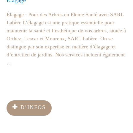
Elagage
Élagage : Pour des Arbres en Pleine Santé avec SARL
Labère L’élagage est une pratique essentielle pour
maintenir la santé et l’esthétique de vos arbres, située à
Orthez, Lescar et Mourenx, SARL Labère. On se
distingue par son expertise en matière d’élagage et
d’entretien de jardins. Nos services incluent également
…
D’INFOS