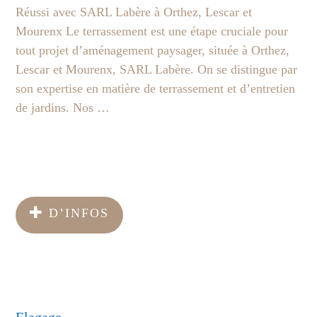
Réussi avec SARL Labère à Orthez, Lescar et
Mourenx Le terrassement est une étape cruciale pour
tout projet d’aménagement paysager, située à Orthez,
Lescar et Mourenx, SARL Labère. On se distingue par
son expertise en matière de terrassement et d’entretien
de jardins. Nos …
D’INFOS