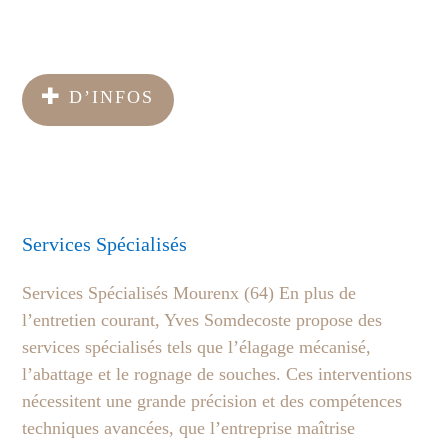
D’INFOS
Services Spécialisés
Services Spécialisés Mourenx (64) En plus de
l’entretien courant, Yves Somdecoste propose des
services spécialisés tels que l’élagage mécanisé,
l’abattage et le rognage de souches. Ces interventions
nécessitent une grande précision et des compétences
techniques avancées, que l’entreprise maîtrise