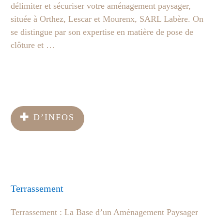
délimiter et sécuriser votre aménagement paysager,
située à Orthez, Lescar et Mourenx, SARL Labère. On
se distingue par son expertise en matière de pose de
clôture et …
D’INFOS
Terrassement
Terrassement : La Base d’un Aménagement Paysager