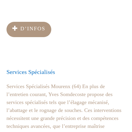
D’INFOS
Services Spécialisés
Services Spécialisés Mourenx (64) En plus de
l’entretien courant, Yves Somdecoste propose des
services spécialisés tels que l’élagage mécanisé,
l’abattage et le rognage de souches. Ces interventions
nécessitent une grande précision et des compétences
techniques avancées, que l’entreprise maîtrise