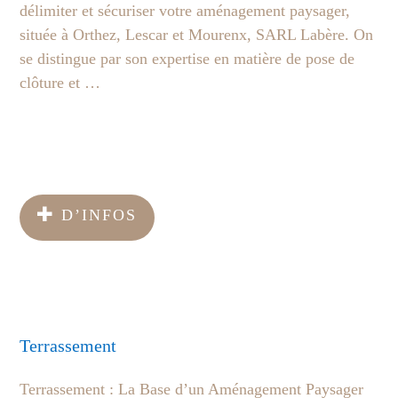
délimiter et sécuriser votre aménagement paysager,
située à Orthez, Lescar et Mourenx, SARL Labère. On
se distingue par son expertise en matière de pose de
clôture et …
D’INFOS
Terrassement
Terrassement : La Base d’un Aménagement Paysager