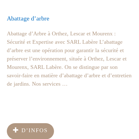
Abattage d’arbre
Abattage d’Arbre à Orthez, Lescar et Mourenx :
Sécurité et Expertise avec SARL Labère L’abattage
d’arbre est une opération pour garantir la sécurité et
préserver l’environnement, située à Orthez, Lescar et
Mourenx, SARL Labère. On se distingue par son
savoir-faire en matière d’abattage d’arbre et d’entretien
de jardins. Nos services …
D’INFOS