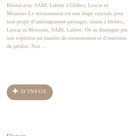
Réussi avec SARL Labère à Orthez, Lescar et
Mourenx Le terrassement est une étape cruciale pour
tout projet d’aménagement paysager, située à Orthez,
Lescar et Mourenx, SARL Labère. On se distingue par
son expertise en matière de terrassement et d’entretien
de jardins. Nos …
D’INFOS