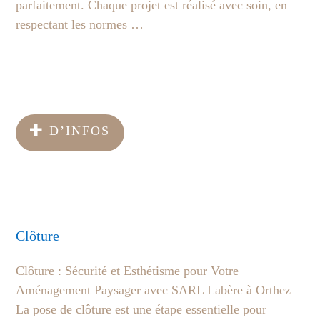
parfaitement. Chaque projet est réalisé avec soin, en
respectant les normes …
D’INFOS
Clôture
Clôture : Sécurité et Esthétisme pour Votre
Aménagement Paysager avec SARL Labère à Orthez
La pose de clôture est une étape essentielle pour