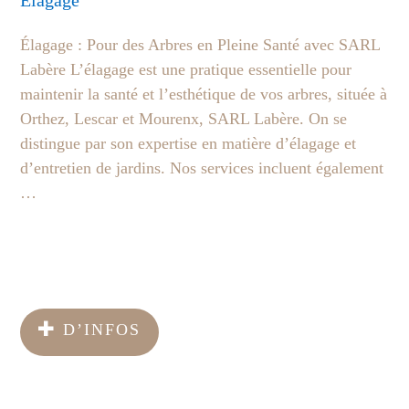
Elagage
Élagage : Pour des Arbres en Pleine Santé avec SARL
Labère L’élagage est une pratique essentielle pour
maintenir la santé et l’esthétique de vos arbres, située à
Orthez, Lescar et Mourenx, SARL Labère. On se
distingue par son expertise en matière d’élagage et
d’entretien de jardins. Nos services incluent également
…
D’INFOS